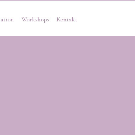
lation
Workshops
Kontakt