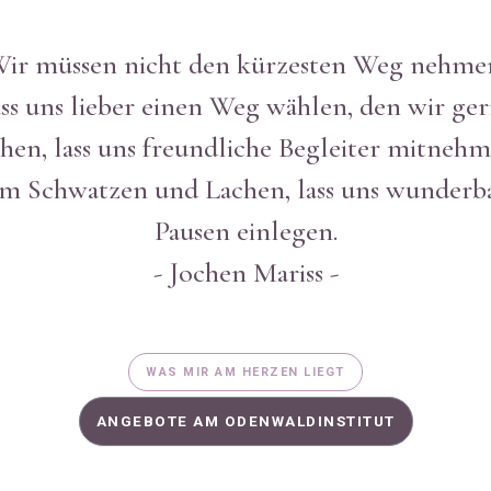
ir müssen nicht den kürzesten Weg nehme
ss uns lieber einen Weg wählen, den wir ge
hen, lass uns freundliche Begleiter mitneh
m Schwatzen und Lachen, lass uns wunderb
Pausen einlegen.
- Jochen Mariss -
WAS MIR AM HERZEN LIEGT
ANGEBOTE AM ODENWALDINSTITUT