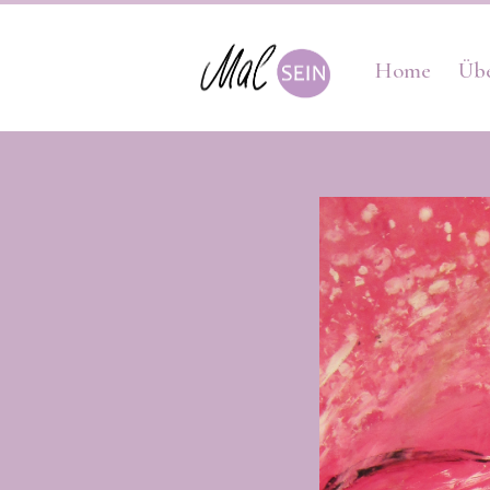
Home
Üb