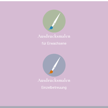
Ausdrucksmalen
für Erwachsene
Ausdrucksmalen
Einzelbetreuung